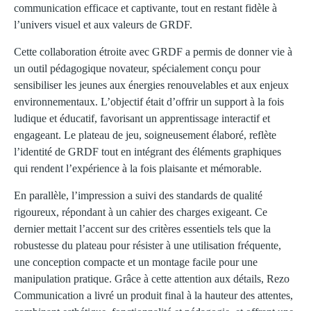
communication efficace et captivante, tout en restant fidèle à
l’univers visuel et aux valeurs de GRDF.
Cette collaboration étroite avec GRDF a permis de donner vie à
un outil pédagogique novateur, spécialement conçu pour
sensibiliser les jeunes aux énergies renouvelables et aux enjeux
environnementaux. L’objectif était d’offrir un support à la fois
ludique et éducatif, favorisant un apprentissage interactif et
engageant. Le plateau de jeu, soigneusement élaboré, reflète
l’identité de GRDF tout en intégrant des éléments graphiques
qui rendent l’expérience à la fois plaisante et mémorable.
En parallèle, l’impression a suivi des standards de qualité
rigoureux, répondant à un cahier des charges exigeant. Ce
dernier mettait l’accent sur des critères essentiels tels que la
robustesse du plateau pour résister à une utilisation fréquente,
une conception compacte et un montage facile pour une
manipulation pratique. Grâce à cette attention aux détails, Rezo
Communication a livré un produit final à la hauteur des attentes,