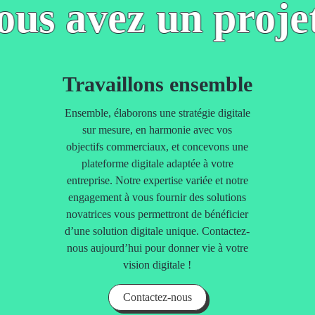
ous avez un proje
Travaillons ensemble
Ensemble, élaborons une stratégie digitale
sur mesure, en harmonie avec vos
objectifs commerciaux, et concevons une
plateforme digitale adaptée à votre
entreprise. Notre expertise variée et notre
engagement à vous fournir des solutions
novatrices vous permettront de bénéficier
d’une solution digitale unique. Contactez-
nous aujourd’hui pour donner vie à votre
vision digitale !
Contactez-nous