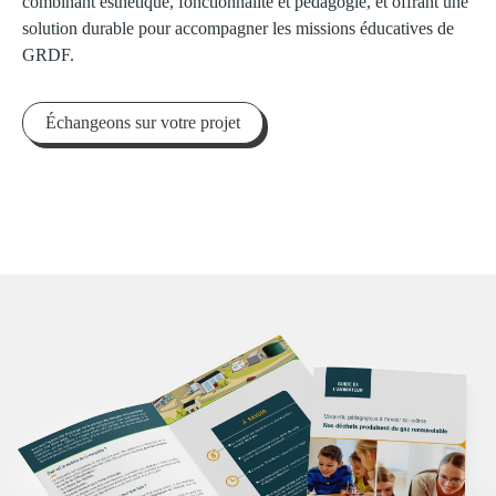
combinant esthétique, fonctionnalité et pédagogie, et offrant une
solution durable pour accompagner les missions éducatives de
GRDF.
Échangeons sur votre projet