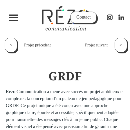
Contact
<
>
Projet précedent
Projet suivant
GRDF
Rezo Communication a mené avec succès un projet ambitieux et
complexe : la conception d’un plateau de jeu pédagogique pour
GRDF. Ce projet unique a été conçu avec une approche
graphique claire, épurée et accessible, spécifiquement adaptée
pour transmettre des messages clés à un jeune public. Chaque
élément visuel a été pensé avec précision afin de garantir une