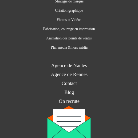
Stratégie de marque
Création graphique
Photos et Vidéos
Fabrication, courtage en impression
Animation des points de ventes
Plan média & hors média
Agence de Nantes
Agence de Rennes
Contact
Blog
On recrute