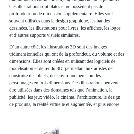
Ces illustrations sont plates et ne possèdent pas de
profondeur ou de dimension supplémentaire. Elles sont
souvent utilisées dans le design graphique, les bandes
dessinées, les illustrations pour livres, les affiches, les logos
et d’autres supports visuels similaires.
D’un autre côté, les illustrations 3D sont des images
tridimensionnelles qui ont de la profondeur, du volume et des
dimensions. Elles sont créées en utilisant des logiciels de
modélisation et de rendu 3D, permettant aux artistes de
construire des objets, des environnements ou des
personnages en trois dimensions. Ces illustrations peuvent
être utilisées dans des domaines tels que l’animation, la
publicité, les jeux vidéo, le cinéma, l’architecture, le design
de produits, la réalité virtuelle et augmentée, et plus encore.