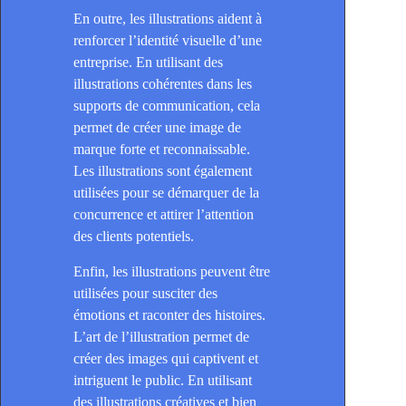
En outre, les illustrations aident à
renforcer l’identité visuelle d’une
entreprise. En utilisant des
illustrations cohérentes dans les
supports de communication, cela
permet de créer une image de
marque forte et reconnaissable.
Les illustrations sont également
utilisées pour se démarquer de la
concurrence et attirer l’attention
des clients potentiels.
Enfin, les illustrations peuvent être
utilisées pour susciter des
émotions et raconter des histoires.
L’art de l’illustration permet de
créer des images qui captivent et
intriguent le public. En utilisant
des illustrations créatives et bien