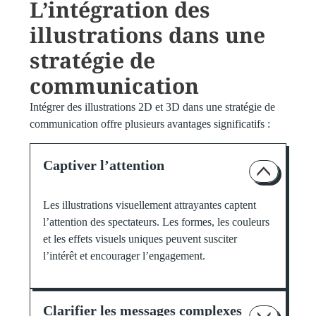
L’intégration des
illustrations dans une
stratégie de
communication
Intégrer des illustrations 2D et 3D dans une stratégie de
communication offre plusieurs avantages significatifs :
Captiver l’attention
Les illustrations visuellement attrayantes captent
l’attention des spectateurs. Les formes, les couleurs
et les effets visuels uniques peuvent susciter
l’intérêt et encourager l’engagement.
Clarifier les messages complexes