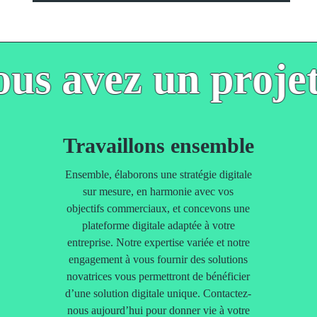
us avez un projet
Travaillons ensemble
Ensemble, élaborons une stratégie digitale
sur mesure, en harmonie avec vos
objectifs commerciaux, et concevons une
plateforme digitale adaptée à votre
entreprise. Notre expertise variée et notre
engagement à vous fournir des solutions
novatrices vous permettront de bénéficier
d’une solution digitale unique. Contactez-
nous aujourd’hui pour donner vie à votre