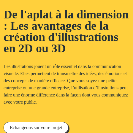
De l'aplat à la dimension
: Les avantages de la
création d'illustrations
en 2D ou 3D
Les illustrations jouent un rôle essentiel dans la communication
visuelle. Elles permettent de transmettre des idées, des émotions et
des concepts de manière efficace. Que vous soyez une petite
entreprise ou une grande entreprise, l’utilisation d’illustrations peut
faire une énorme différence dans la façon dont vous communiquez
avec votre public.
Echangeons sur votre projet