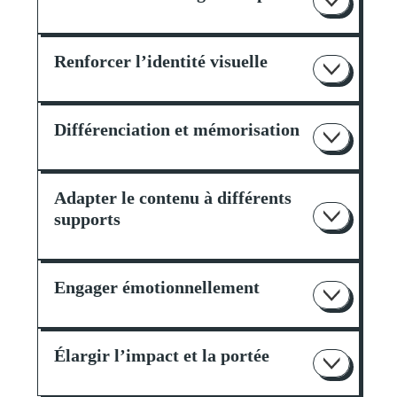
Renforcer l’identité visuelle
Différenciation et mémorisation
Adapter le contenu à différents
supports
Engager émotionnellement
Élargir l’impact et la portée