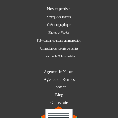
Nos expertises
Stratégie de marque
Création graphique
Photos et Vidéos
Fabrication, courtage en impression
Animation des points de ventes
Plan média & hors média
Agence de Nantes
Agence de Rennes
Contact
Blog
On recrute