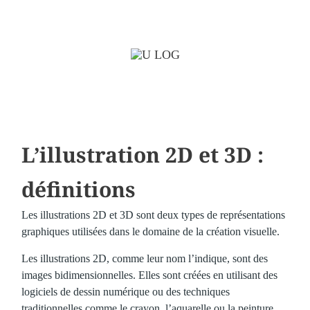
L’illustration 2D et 3D :
définitions
Les illustrations 2D et 3D sont deux types de représentations
graphiques utilisées dans le domaine de la création visuelle.
Les illustrations 2D, comme leur nom l’indique, sont des
images bidimensionnelles. Elles sont créées en utilisant des
logiciels de dessin numérique ou des techniques
traditionnelles comme le crayon, l’aquarelle ou la peinture.