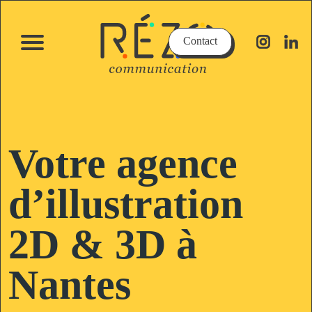
Contact
Votre agence
d’illustration
2D & 3D à
Nantes