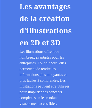
Les avantages
de la création
d'illustrations
en 2D et 3D
Les illustrations offrent de
nombreux avantages pour les
entreprises. Tout d’abord, elles
permettent de rendre les
informations plus attrayantes et
plus faciles à comprendre. Les
illustrations peuvent être utilisées
pour simplifier des concepts
complexes en les rendant
visuellement accessibles.