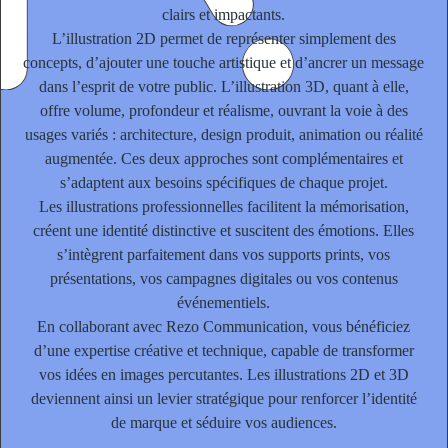
clairs et impactants.
L’illustration 2D permet de représenter simplement des
concepts, d’ajouter une touche artistique et d’ancrer un message
dans l’esprit de votre public. L’illustration 3D, quant à elle,
offre volume, profondeur et réalisme, ouvrant la voie à des
usages variés : architecture, design produit, animation ou réalité
augmentée. Ces deux approches sont complémentaires et
s’adaptent aux besoins spécifiques de chaque projet.
Les illustrations professionnelles facilitent la mémorisation,
créent une identité distinctive
et suscitent des émotions. Elles
s’intègrent parfaitement dans vos supports prints, vos
présentations, vos campagnes digitales ou vos contenus
événementiels.
En collaborant avec Rezo Communication, vous bénéficiez
d’une expertise créative et technique, capable de transformer
vos idées en images percutantes. Les illustrations 2D et 3D
deviennent ainsi un levier stratégique pour renforcer l’identité
de marque et séduire vos audiences.