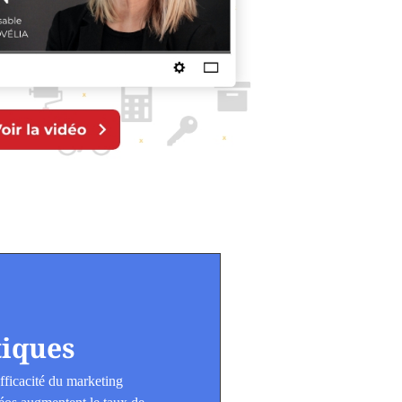
tiques
efficacité du marketing