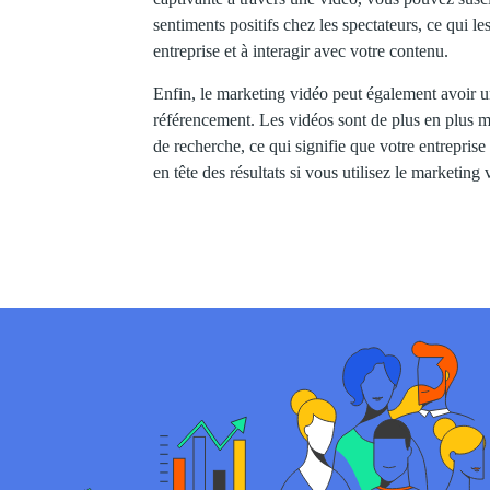
sentiments positifs chez les spectateurs, ce qui le
entreprise et à interagir avec votre contenu.
Enfin, le marketing vidéo peut également avoir un
référencement. Les vidéos sont de plus en plus mi
de recherche, ce qui signifie que votre entreprise
en tête des résultats si vous utilisez le marketing