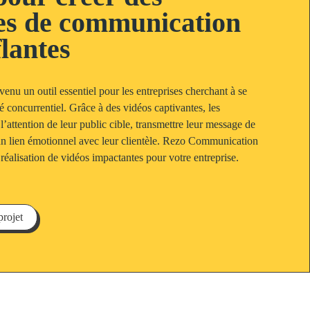
s de communication
lantes
enu un outil essentiel pour les entreprises cherchant à se
concurrentiel. Grâce à des vidéos captivantes, les
 l’attention de leur public cible, transmettre leur message de
 un lien émotionnel avec leur clientèle. Rezo Communication
éalisation de vidéos impactantes pour votre entreprise.
projet