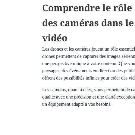
Comprendre le rôle 
des caméras dans l
vidéo
Les drones et les caméras jouent un rôle essentie
drones permettent de capturer des images aérienne
une perspective unique à votre contenu. Que vous
paysages, des événements en direct ou des public
offrent des possibilités infinies pour créer des v
Les caméras, quant à elles, vous permettent de c
qualité avec une précision et une clarté exception
un équipement adapté à vos besoins.