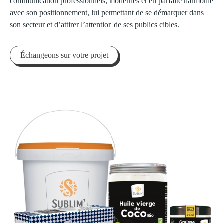
communication professionnels, modernes et en parfaite harmonie
avec son positionnement, lui permettant de se démarquer dans
son secteur et d’attirer l’attention de ses publics cibles.
Échangeons sur votre projet