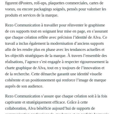
figurent dPosters, roll-ups, plaquettes commerciales, cartes de
voeux, ou encore packagings soignés, pensés pour valoriser les
produits et services de la marque.
Rezo Communication à travailler pour réinventer le graphisme
de ces supports tout en soignant leur mise en page, en s’assurant
que chaque création reflète avec précision l’identité de Alva. Ce
travail a inclus également la modernisation d’anciens supports
afin de les rendre plus en phase avec les tendances actuelles et
les objectifs stratégiques de la marque. À travers l’ensemble des
réalisations, l’agence s’est engagée à respecter rigoureusement la
charte graphique de Alva, tout en y toujours de l’innovation et
de la recherche. Cette démarche garantit une identité visuelle
cohérente et un positionnement qui renforce l’image de marque
auprès de son audience.
Rezo Communication s’assure que chaque création soit à la fois
captivante et stratégiquement efficace. Grâce à cette
collaboration, Alva bénéficie aujourd’hui de supports de