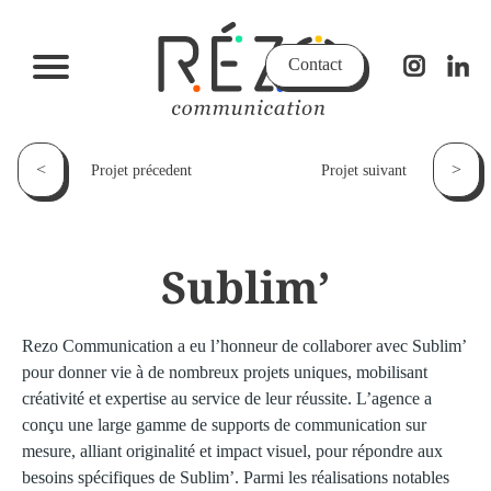
Contact
<
>
Projet précedent
Projet suivant
Sublim’
Rezo Communication a eu l’honneur de collaborer avec Sublim’
pour donner vie à de nombreux projets uniques, mobilisant
créativité et expertise au service de leur réussite. L’agence a
conçu une large gamme de supports de communication sur
mesure, alliant originalité et impact visuel, pour répondre aux
besoins spécifiques de Sublim’. Parmi les réalisations notables