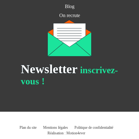
Blog
On recrute
Newsletter
inscrivez-
vous !
Plan du site
Mentions légales
Politique de confidentialité
Réalisation : Motion4ever