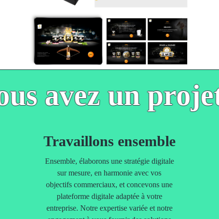
ous avez un projet
Travaillons ensemble
Ensemble, élaborons une stratégie digitale
sur mesure, en harmonie avec vos
objectifs commerciaux, et concevons une
plateforme digitale adaptée à votre
entreprise. Notre expertise variée et notre