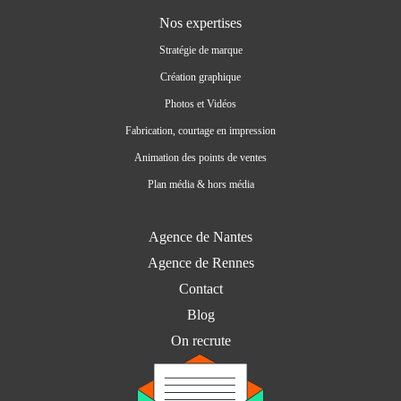
Nos expertises
Stratégie de marque
Création graphique
Photos et Vidéos
Fabrication, courtage en impression
Animation des points de ventes
Plan média & hors média
Agence de Nantes
Agence de Rennes
Contact
Blog
On recrute